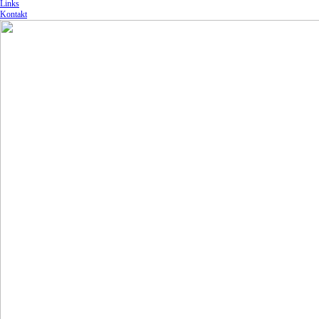
Links
Kontakt