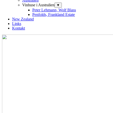
Australien
Vinhuse i Australien
▼
Peter Lehmann, Wolf Blass
Penfolds, Frankland Estate
New Zealand
Links
Kontakt