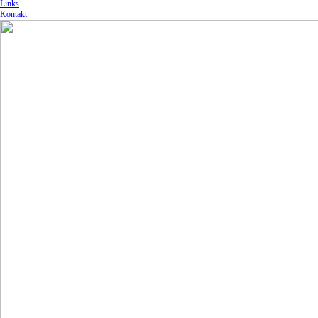
Links
Kontakt